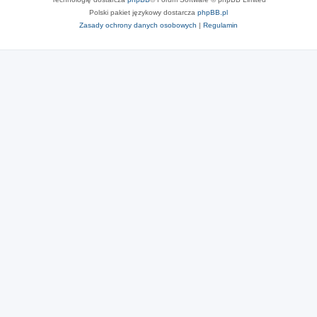
Polski pakiet językowy dostarcza
phpBB.pl
Zasady ochrony danych osobowych
|
Regulamin