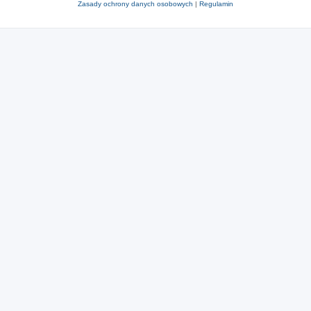
Zasady ochrony danych osobowych
|
Regulamin