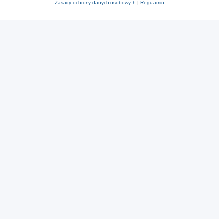
Zasady ochrony danych osobowych
|
Regulamin