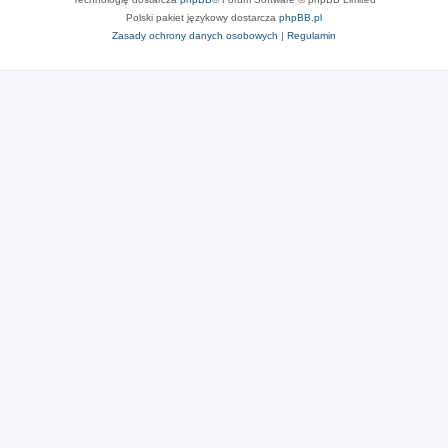
Polski pakiet językowy dostarcza
phpBB.pl
Zasady ochrony danych osobowych
|
Regulamin